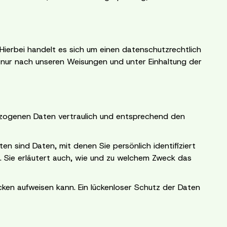
ierbei handelt es sich um einen datenschutzrechtlich
 nur nach unseren Weisungen und unter Einhaltung der
bezogenen Daten vertraulich und entsprechend den
ind Daten, mit denen Sie persönlich identifiziert
n. Sie erläutert auch, wie und zu welchem Zweck das
cken aufweisen kann. Ein lückenloser Schutz der Daten