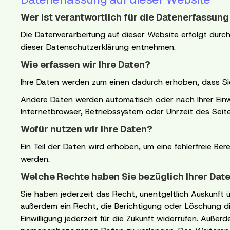
Wer ist verantwortlich für die Datenerfassung
Die Datenverarbeitung auf dieser Website erfolgt durc
dieser Datenschutzerklärung entnehmen.
Wie erfassen wir Ihre Daten?
Ihre Daten werden zum einen dadurch erhoben, dass Sie u
Andere Daten werden automatisch oder nach Ihrer Einwi
Internetbrowser, Betriebssystem oder Uhrzeit des Seite
Wofür nutzen wir Ihre Daten?
Ein Teil der Daten wird erhoben, um eine fehlerfreie B
werden.
Welche Rechte haben Sie bezüglich Ihrer Dat
Sie haben jederzeit das Recht, unentgeltlich Auskunft
außerdem ein Recht, die Berichtigung oder Löschung di
Einwilligung jederzeit für die Zukunft widerrufen. Auß