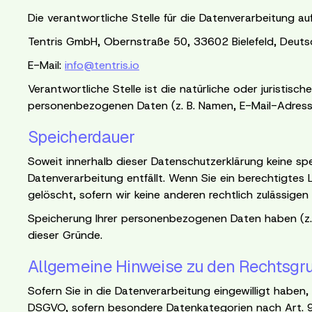
Die verantwortliche Stelle für die Datenverarbeitung au
Tentris GmbH, Obernstraße 50, 33602 Bielefeld, Deuts
E-Mail:
info@tentris.io
Verantwortliche Stelle ist die natürliche oder juristis
personenbezogenen Daten (z. B. Namen, E-Mail-Adressen
Speicherdauer
Soweit innerhalb dieser Datenschutzerklärung keine sp
Datenverarbeitung entfällt. Wenn Sie ein berechtigtes
gelöscht, sofern wir keine anderen rechtlich zulässigen 
Speicherung Ihrer personenbezogenen Daten haben (z. B.
dieser Gründe.
Allgemeine Hinweise zu den Rechtsgru
Sofern Sie in die Datenverarbeitung eingewilligt haben,
DSGVO, sofern besondere Datenkategorien nach Art. 9 Ab