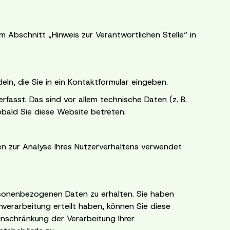
Abschnitt „Hinweis zur Verantwortlichen Stelle“ in
eln, die Sie in ein Kontaktformular eingeben.
fasst. Das sind vor allem technische Daten (z. B.
obald Sie diese Website betreten.
nen zur Analyse Ihres Nutzerverhaltens verwendet
ersonenbezogenen Daten zu erhalten. Sie haben
verarbeitung erteilt haben, können Sie diese
inschränkung der Verarbeitung Ihrer